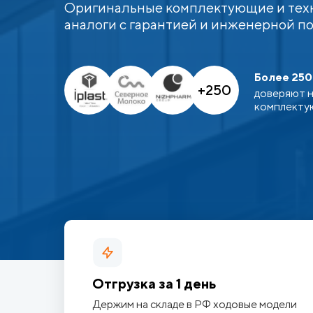
Оригинальные комплектующие и тех
аналоги с гарантией и инженерной п
Более 250
+250
доверяют н
комплекту
Отгрузка за 1 день
Держим на складе в РФ ходовые модели