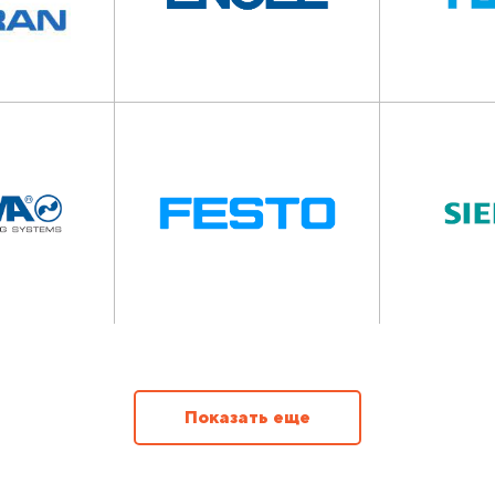
Показать еще