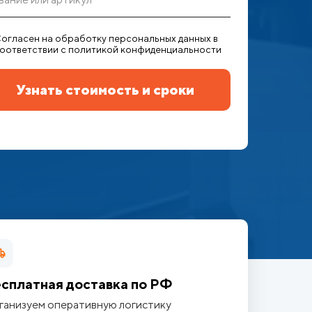
огласен на обработку персональных данных в
оответствии с политикой конфиденциальности
Узнать стоимость и сроки
сплатная доставка по РФ
ганизуем оперативную логистику